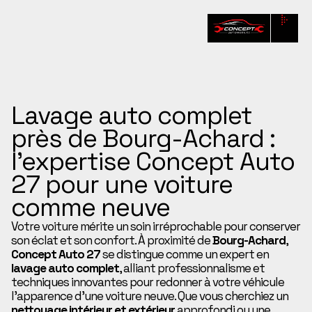
Lavage auto complet
près de Bourg-Achard :
l’expertise Concept Auto
27 pour une voiture
comme neuve
Votre voiture mérite un soin irréprochable pour conserver
son éclat et son confort. À proximité de
Bourg-Achard
,
Concept Auto 27
se distingue comme un expert en
lavage auto complet
, alliant professionnalisme et
techniques innovantes pour redonner à votre véhicule
l’apparence d’une voiture neuve. Que vous cherchiez un
nettoyage intérieur et extérieur
approfondi ou une