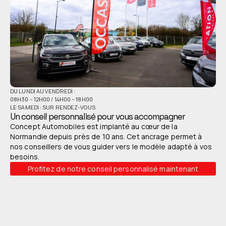
DU LUNDI AU VENDREDI :
08H30 – 12H00 / 14H00 – 18H00
LE SAMEDI : SUR RENDEZ-VOUS
Un conseil personnalisé pour vous accompagner
Concept Automobiles est implanté au cœur de la
Normandie depuis près de 10 ans. Cet ancrage permet à
nos conseillers de vous guider vers le modèle adapté à vos
besoins.
Profitez de notre conseil personnalisé maintenant