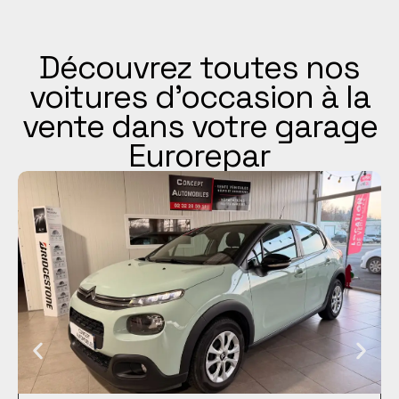
Découvrez toutes nos
voitures d’occasion à la
vente dans votre garage
Eurorepar