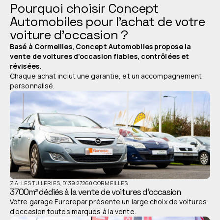
Pourquoi choisir Concept
Automobiles pour l’achat de votre
voiture d’occasion ?
Basé à Cormeilles, Concept Automobiles propose la
vente de voitures d’occasion fiables, contrôlées et
révisées.
Chaque achat inclut une garantie, et un accompagnement
personnalisé.
Z.A. LES TUILERIES, D139 27260 CORMEILLES
3700m² dédiés à la vente de voitures d’occasion
Votre garage Eurorepar présente un large choix de voitures
d’occasion toutes marques à la vente.