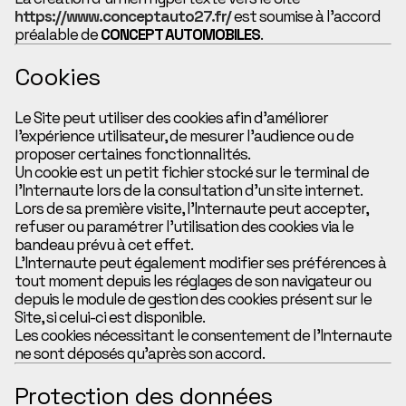
https://www.conceptauto27.fr/
est soumise à l’accord
préalable de
CONCEPT AUTOMOBILES
.
Cookies
Le Site peut utiliser des cookies afin d’améliorer
l’expérience utilisateur, de mesurer l’audience ou de
proposer certaines fonctionnalités.
Un cookie est un petit fichier stocké sur le terminal de
l’Internaute lors de la consultation d’un site internet.
Lors de sa première visite, l’Internaute peut accepter,
refuser ou paramétrer l’utilisation des cookies via le
bandeau prévu à cet effet.
L’Internaute peut également modifier ses préférences à
tout moment depuis les réglages de son navigateur ou
depuis le module de gestion des cookies présent sur le
Site, si celui-ci est disponible.
Les cookies nécessitant le consentement de l’Internaute
ne sont déposés qu’après son accord.
Protection des données