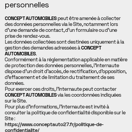
personnelles
CONCEPT AUTOMOBILES
peut être amenée à collecter
des données personnelles via le Site, notamment lors
d’une demande de contact, d’un formulaire ou d’une
prise de rendez-vous.
Les données collectées sont destinées uniquement à la
gestion des demandes adressées à
CONCEPT
AUTOMOBILES
.
Conformément à la réglementation applicable en matière
de protection des données personnelles, l’Internaute
dispose d’un droit d’accès, de rectification, d’opposition,
d’effacement et de limitation du traitement de ses
données.
Pour exercer ces droits, l’Internaute peut contacter
CONCEPT AUTOMOBILES
via les coordonnées indiquées
sur le Site.
Pour plus d’informations, l’Internaute est invité à
consulter la politique de confidentialité disponible sur le
Site :
https://www.conceptauto27.fr/politique-de-
confidentialite/