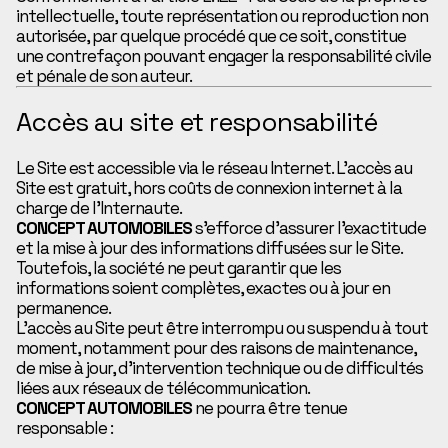
intellectuelle, toute représentation ou reproduction non
autorisée, par quelque procédé que ce soit, constitue
une contrefaçon pouvant engager la responsabilité civile
et pénale de son auteur.
Accès au site et responsabilité
Le Site est accessible via le réseau Internet. L’accès au
Site est gratuit, hors coûts de connexion internet à la
charge de l’Internaute.
CONCEPT AUTOMOBILES
s’efforce d’assurer l’exactitude
et la mise à jour des informations diffusées sur le Site.
Toutefois, la société ne peut garantir que les
informations soient complètes, exactes ou à jour en
permanence.
L’accès au Site peut être interrompu ou suspendu à tout
moment, notamment pour des raisons de maintenance,
de mise à jour, d’intervention technique ou de difficultés
liées aux réseaux de télécommunication.
CONCEPT AUTOMOBILES
ne pourra être tenue
responsable :