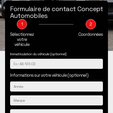
Formulaire de contact Concept
Automobiles
1
2
Sélectionnez
Coordonnées
votre
véhicule
Immatriculation du véhicule (optionnel)
Informations sur votre véhicule (optionnel)