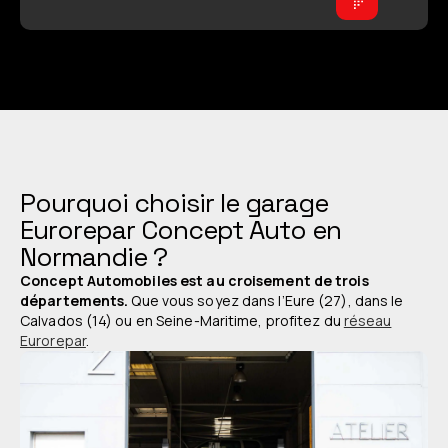
Pourquoi choisir le garage
Eurorepar Concept Auto en
Normandie ?
Concept Automobiles est au croisement de trois
départements.
Que vous soyez dans l’Eure (27), dans le
Calvados (14) ou en Seine-Maritime, profitez du
réseau
Eurorepar
.