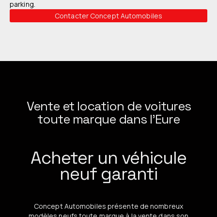
parking.
Contacter Concept Automobiles
Vente et location de voitures
toute marque dans l’Eure
Acheter un véhicule
neuf garanti
Concept Automobiles présente de nombreux
modèles neufs toute marque à la vente dans son