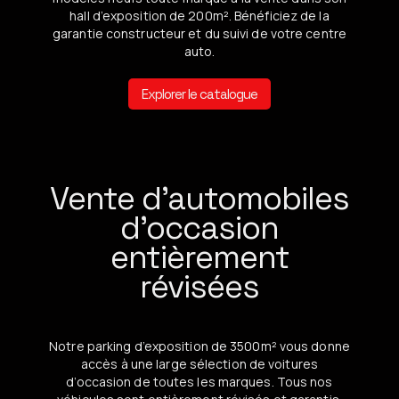
hall d’exposition de 200m². Bénéficiez de la
garantie constructeur et du suivi de votre centre
auto.
Explorer le catalogue
Vente d’automobiles
d’occasion
entièrement
révisées
Notre parking d’exposition de 3500m² vous donne
accès à une large sélection de voitures
d’occasion de toutes les marques. Tous nos