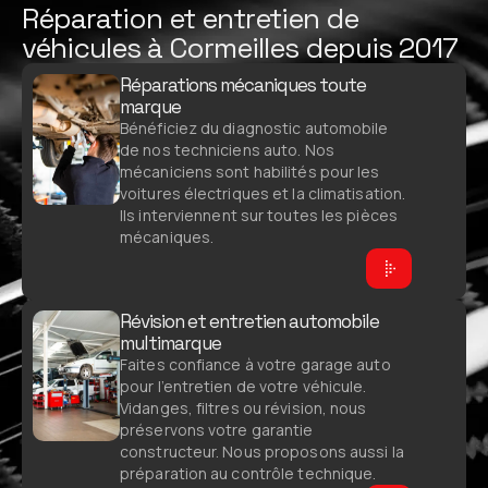
Réparation et entretien de
véhicules à Cormeilles depuis 2017
Réparations mécaniques toute
marque
Bénéficiez du diagnostic automobile
de nos techniciens auto. Nos
mécaniciens sont habilités pour les
voitures électriques et la climatisation.
Ils interviennent sur toutes les pièces
mécaniques.
Révision et entretien automobile
multimarque
Faites confiance à votre garage auto
pour l’entretien de votre véhicule.
Vidanges, filtres ou révision, nous
préservons votre garantie
constructeur. Nous proposons aussi la
préparation au contrôle technique.