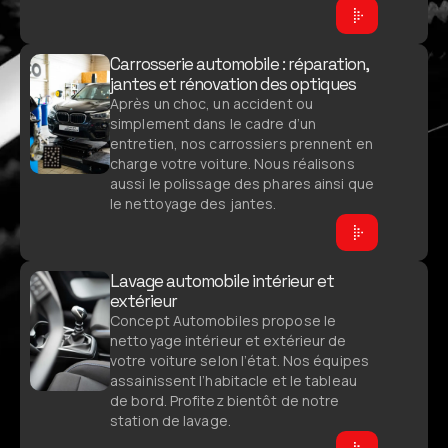
Carrosserie automobile : réparation,
jantes et rénovation des optiques
Après un choc, un accident ou
simplement dans le cadre d’un
entretien, nos carrossiers prennent en
charge votre voiture. Nous réalisons
aussi le polissage des phares ainsi que
le nettoyage des jantes.
Lavage automobile intérieur et
extérieur
Concept Automobiles propose le
nettoyage intérieur et extérieur de
votre voiture selon l’état. Nos équipes
assainissent l’habitacle et le tableau
de bord. Profitez bientôt de notre
station de lavage.