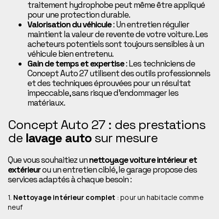
traitement hydrophobe peut même être appliqué
pour une protection durable.
Valorisation du véhicule
: Un entretien régulier
maintient la valeur de revente de votre voiture. Les
acheteurs potentiels sont toujours sensibles à un
véhicule bien entretenu.
Gain de temps et expertise
: Les techniciens de
Concept Auto 27 utilisent des outils professionnels
et des techniques éprouvées pour un résultat
impeccable, sans risque d’endommager les
matériaux.
Concept Auto 27 : des prestations
de
lavage auto
sur mesure
Que vous souhaitiez un
nettoyage voiture intérieur et
extérieur
ou un entretien ciblé, le garage propose des
services adaptés à chaque besoin :
1.
Nettoyage intérieur complet
: pour un habitacle comme
neuf