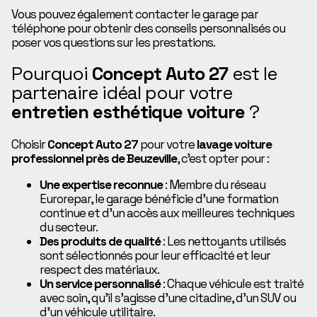
Vous pouvez également contacter le garage par
téléphone pour obtenir des conseils personnalisés ou
poser vos questions sur les prestations.
Pourquoi
Concept Auto 27
est le
partenaire idéal pour votre
entretien esthétique voiture
?
Choisir
Concept Auto 27
pour votre
lavage voiture
professionnel près de Beuzeville
, c’est opter pour :
Une expertise reconnue
: Membre du réseau
Eurorepar, le garage bénéficie d’une formation
continue et d’un accès aux meilleures techniques
du secteur.
Des produits de qualité
: Les nettoyants utilisés
sont sélectionnés pour leur efficacité et leur
respect des matériaux.
Un service personnalisé
: Chaque véhicule est traité
avec soin, qu’il s’agisse d’une citadine, d’un SUV ou
d’un véhicule utilitaire.