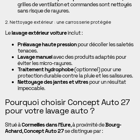
grilles de ventilation et commandes sont nettoyés
sans risque de rayures.
2. Nettoyage extérieur : une carrosserie protégée
Le
lavage extérieur voiture
inclut :
Prélavage haute pression
pour décoller les saletés
tenaces.
Lavage manuel
avec des produits adaptés pour
éviter les micro-rayures.
Traitement hydrophobe
(optionnel) pour une
protection durable contre la pluie et les salissures.
Nettoyage des jantes et vitres
pour un résultat
impeccable.
Pourquoi choisir Concept Auto 27
pour votre lavage auto ?
Situé à
Cormeilles dans l’Eure
, à proximité de
Bourg-
Achard
,
Concept Auto 27
se distingue par :