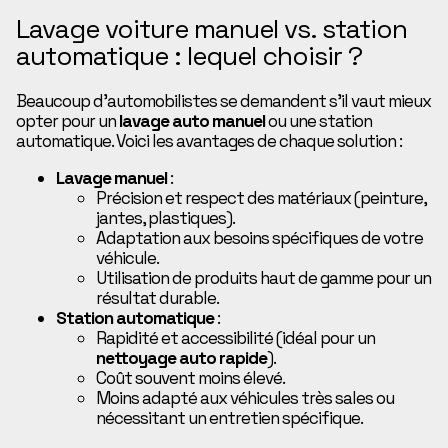
Lavage voiture manuel vs. station
automatique : lequel choisir ?
Beaucoup d’automobilistes se demandent s’il vaut mieux
opter pour un
lavage auto manuel
ou une station
automatique. Voici les avantages de chaque solution :
Lavage manuel
:
Précision et respect des matériaux (peinture,
jantes, plastiques).
Adaptation aux besoins spécifiques de votre
véhicule.
Utilisation de produits haut de gamme pour un
résultat durable.
Station automatique
:
Rapidité et accessibilité (idéal pour un
nettoyage auto rapide
).
Coût souvent moins élevé.
Moins adapté aux véhicules très sales ou
nécessitant un entretien spécifique.