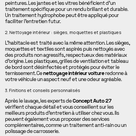
peintures. Les jantes et les vitres bénéficient d’un
traitement spécifique pour un rendu brillant et durable.
Un traitement hydrophobe peut être appliqué pour
faciliter l’entretien futur.
2. Nettoyage intérieur : sièges, moquettes et plastiques
L’habitacle est traité avec la même attention. Les sièges,
moquettes et textiles sont aspirés puis nettoyés avec
des produits non agressifs, respectueux des matériaux
d’origine. Les plastiques, grilles de ventilation et tableau
de bord sont désinfectés et protégés pour éviter le
ternissement. Ce
nettoyage intérieur voiture
redonne à
votre véhicule un aspect neuf et une odeur agréable.
3. Finitions et conseils personnalisés
Après le lavage, les experts de
Concept Auto 27
vérifient chaque détail et vous conseillent sur les
meilleurs produits d’entretien à utiliser chez vous. Ils
peuvent également vous proposer des services
complémentaires, comme un traitement anti-rain ou un
polissage de carrosserie.