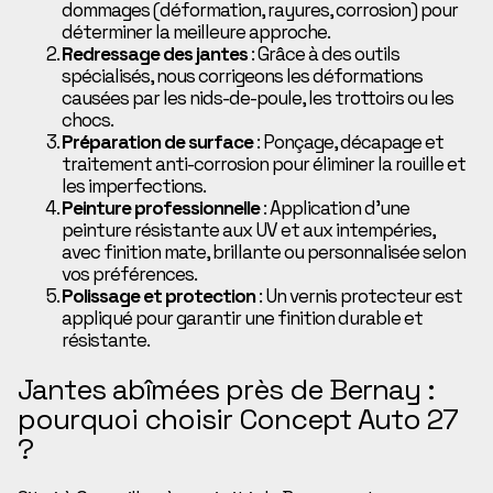
dommages (déformation, rayures, corrosion) pour
déterminer la meilleure approche.
Redressage des jantes
: Grâce à des outils
spécialisés, nous corrigeons les déformations
causées par les nids-de-poule, les trottoirs ou les
chocs.
Préparation de surface
: Ponçage, décapage et
traitement anti-corrosion pour éliminer la rouille et
les imperfections.
Peinture professionnelle
: Application d’une
peinture résistante aux UV et aux intempéries,
avec finition mate, brillante ou personnalisée selon
vos préférences.
Polissage et protection
: Un vernis protecteur est
appliqué pour garantir une finition durable et
résistante.
Jantes abîmées près de Bernay :
pourquoi choisir Concept Auto 27
?