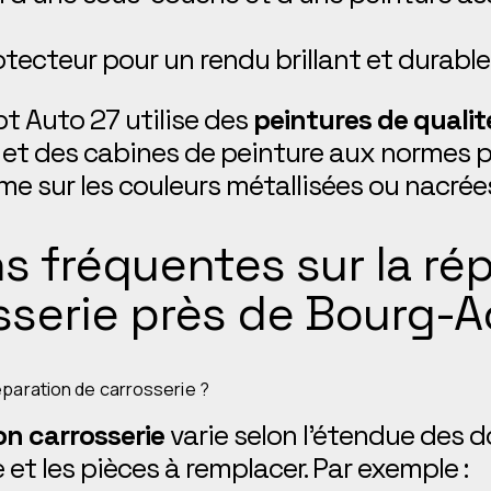
otecteur pour un rendu brillant et durable
t Auto 27 utilise des
peintures de qualit
et des cabines de peinture aux normes p
e sur les couleurs métallisées ou nacrée
s fréquentes sur la ré
sserie près de Bourg-
paration de carrosserie ?
on carrosserie
varie selon l’étendue des 
 et les pièces à remplacer. Par exemple :