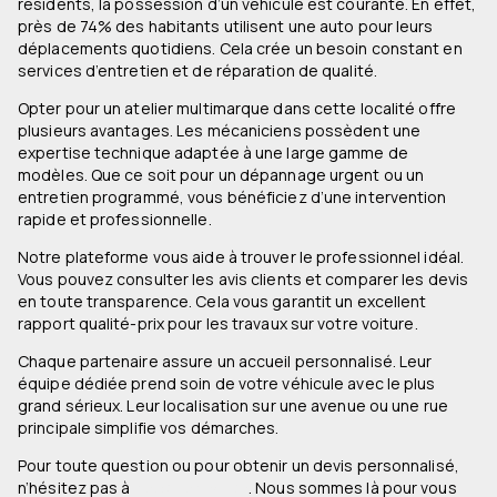
résidents, la possession d’un véhicule est courante. En effet,
près de 74% des habitants utilisent une auto pour leurs
déplacements quotidiens. Cela crée un besoin constant en
services d’entretien et de réparation de qualité.
Opter pour un atelier multimarque dans cette localité offre
plusieurs avantages. Les mécaniciens possèdent une
expertise technique adaptée à une large gamme de
modèles. Que ce soit pour un dépannage urgent ou un
entretien programmé, vous bénéficiez d’une intervention
rapide et professionnelle.
Notre plateforme vous aide à trouver le professionnel idéal.
Vous pouvez consulter les avis clients et comparer les devis
en toute transparence. Cela vous garantit un excellent
rapport qualité-prix pour les travaux sur votre voiture.
Chaque partenaire assure un accueil personnalisé. Leur
équipe dédiée prend soin de votre véhicule avec le plus
grand sérieux. Leur localisation sur une avenue ou une rue
principale simplifie vos démarches.
Pour toute question ou pour obtenir un devis personnalisé,
n’hésitez pas à
nous contacter
. Nous sommes là pour vous