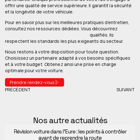
offrir une qualité de service supérieure. Il garantit la sécurité
et la longévité de votre véhicule.
Pour en savoir plus sur les meilleures pratiques d’entretien,
consultez nos ressources dédiées. Vous découvrirez
notre
sélection rigoureuse de professionnels
qualifiés. Ils
respectent les standards les plus exigeants du secteur.
Nous restons à votre disposition pour toute question.
Choisissez un partenaire adapté à vos besoins spécifiques
et à votre budget. Obtenez ainsi une prise en charge
optimale pour votre voiture.
Prendre rendez-vous
PRÉCÉDENT
SUIVANT
Nos autre actualités
Révision voiture dans l’Eure : les points à contrôler
avant de reprendre la route