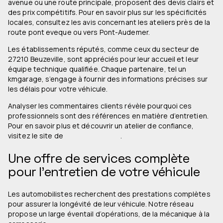
avenue ou une route principale, proposent des devis clairs et
des prix compétitifs. Pour en savoir plus sur les spécificités
locales, consultez les avis concernant les ateliers près de la
route pont eveque ou vers Pont-Audemer.
Les établissements réputés, comme ceux du secteur de
27210 Beuzeville, sont appréciés pour leur accueil et leur
équipe technique qualifiée. Chaque partenaire, tel un
kmgarage, s’engage à fournir des informations précises sur
les délais pour votre véhicule.
Analyser les commentaires clients révèle pourquoi ces
professionnels sont des références en matière d’entretien.
Pour en savoir plus et découvrir un atelier de confiance,
visitez le site de
notre partenaire
.
Une offre de services complète
pour l’entretien de votre véhicule
Les automobilistes recherchent des prestations complètes
pour assurer la longévité de leur véhicule. Notre réseau
propose un large éventail d’opérations, de la mécanique à la