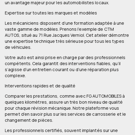
un avantage majeur pour les automobilistes locaux.
Expertise sur toutes les marques et modèles
Les mécaniciens disposent d’une formation adaptée à une
vaste gamme de modèles. Prenons l’exemple de CTM
AUTOS, situé au 71 Rue Jacques Verniol. Cet atelier démontre
une expertise technique très sérieuse pour tous les types
de véhicules.
Votre auto est ainsi prise en charge par des professionnels
compétents. Cela garantit des interventions fiables, qu’il
s’agisse d’un entretien courant ou d’une réparation plus
complexe.
Interventions rapides et de qualité
Comparer les prestations, comme avec FG AUTOMOBILES à
quelques kilomètres, assure un très bon niveau de qualité
pour chaque révision mécanique. Notre plateforme vous
permet d’en savoir plus sur les services de carrosserie et le
changement de pièces.
Les professionnels certifiés, souvent implantés sur une