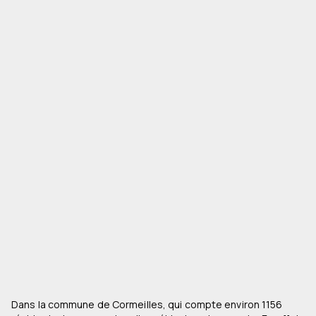
Dans la commune de Cormeilles, qui compte environ 1156