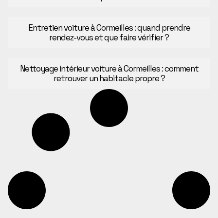
Entretien voiture à Cormeilles : quand prendre
rendez-vous et que faire vérifier ?
Nettoyage intérieur voiture à Cormeilles : comment
retrouver un habitacle propre ?