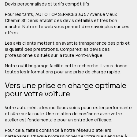
Devis personnalisés et tarifs compétitifs
Pour les tarifs, AUTO TOP SERVICES au 57 Avenue Vieux
Chemin St Denis établit des devis détaillés et très bon
marché. Notre site web vous permet d’en savoir plus sur ces
offres.
Les avis clients mettent en avant la transparence des prix et
la qualité des prestations. Comparez les devis des
professionnels situés sur la route Pont-Èvêque.
Notre outil kmgarage facilite cette recherche. Il vous donne
toutes les informations pour une prise de charge rapide.
Vers une prise en charge optimale
pour votre voiture
Votre auto mérite les meilleurs soins pour rester performante
et sûre sur la route. Une relation de confiance avec votre
atelier est fondamentale pour un entretien efficace.
Pour cela, faites confiance à notre réseau d’ateliers
partenaires. Chaque professionnel de votre rue s’engage à