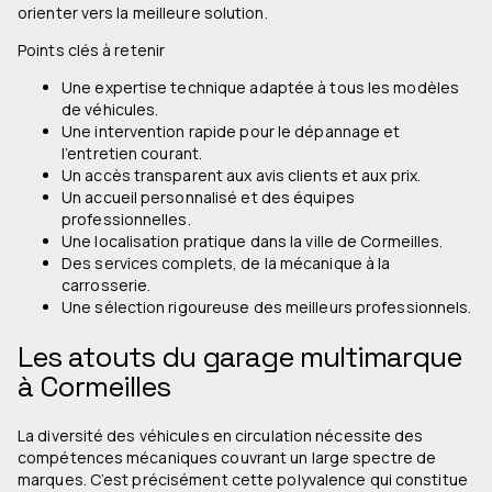
orienter vers la meilleure solution.
Points clés à retenir
Une expertise technique adaptée à tous les modèles
de véhicules.
Une intervention rapide pour le dépannage et
l’entretien courant.
Un accès transparent aux avis clients et aux prix.
Un accueil personnalisé et des équipes
professionnelles.
Une localisation pratique dans la ville de Cormeilles.
Des services complets, de la mécanique à la
carrosserie.
Une sélection rigoureuse des meilleurs professionnels.
Les atouts du garage multimarque
à Cormeilles
La diversité des véhicules en circulation nécessite des
compétences mécaniques couvrant un large spectre de
marques. C’est précisément cette polyvalence qui constitue